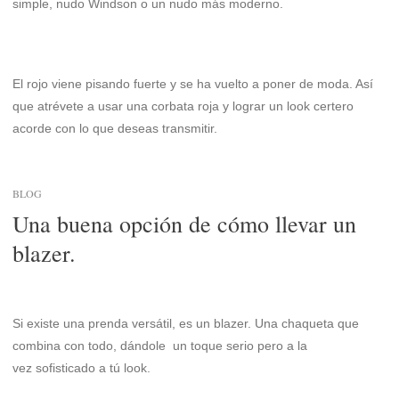
simple, nudo Windson o un nudo más moderno.
El rojo viene pisando fuerte y se ha vuelto a poner de moda. Así
que atrévete a usar una corbata roja y lograr un look certero
acorde con lo que deseas transmitir.
BLOG
Una buena opción de cómo llevar un
blazer.
Si existe una prenda versátil, es un blazer. Una chaqueta que
combina con todo, dándole un toque serio pero a la
vez sofisticado a tú look.