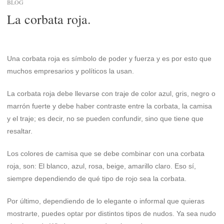
BLOG
La corbata roja.
Una corbata roja es símbolo de poder y fuerza y es por esto que
muchos empresarios y políticos la usan.
La corbata roja debe llevarse con traje de color azul, gris, negro o
marrón fuerte y debe haber contraste entre la corbata, la camisa
y el traje; es decir, no se pueden confundir, sino que tiene que
resaltar.
Los colores de camisa que se debe combinar con una corbata
roja, son: El blanco, azul, rosa, beige, amarillo claro. Eso sí,
siempre dependiendo de qué tipo de rojo sea la corbata.
Por último, dependiendo de lo elegante o informal que quieras
mostrarte, puedes optar por distintos tipos de nudos. Ya sea nudo