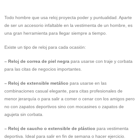
Todo hombre que usa reloj proyecta poder y puntualidad. Aparte
de ser un accesorio infaltable en la vestimenta de un hombre, es
una gran herramienta para llegar siempre a tiempo.
Existe un tipo de reloj para cada ocasión:
– Reloj de correa de piel negra
para usarse con traje y corbata
para las citas de negocios importantes.
– Reloj de extensible metálico
para usarse en las
combinaciones casual elegante, para citas profesionales de
menor jerarquía o para salir a comer o cenar con los amigos pero
no con zapatos deportivos sino con mocasines o zapatos de
agujeta sin corbata.
– Reloj de caucho o extensible de plástico
para vestimenta
deportiva. Ideal para salir en fin de semana o hacer ejercicio.