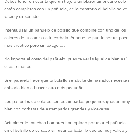
Debes tener en cuenta que un traje o un blazer americano sólo
están completos con un pañuelo, de lo contrario el bolsillo se ve
vacío y sinsentido.
Intenta usar un pañuelo de bolsillo que combine con uno de los
colores de tu camisa o tu corbata. Aunque se puede ser un poco
más creativo pero sin exagerar.
No importa el costo del pañuelo, pues te verás igual de bien así
cueste menos.
Si el pañuelo hace que tu bolsillo se abulte demasiado, necesitas
doblarlo bien o buscar otro más pequeño.
Los pañuelos de colores con estampados pequeños quedan muy
bien con corbatas de estampados grandes y viceversa.
Actualmente, muchos hombres han optado por usar el pañuelo
en el bolsillo de su saco sin usar corbata, lo que es muy válido y