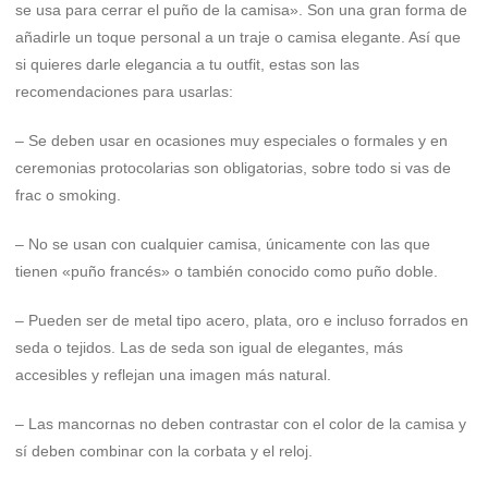
se usa para cerrar el puño de la camisa». Son una gran forma de
añadirle un toque personal a un traje o camisa elegante. Así que
si quieres darle elegancia a tu outfit, estas son las
recomendaciones para usarlas:
– Se deben usar en ocasiones muy especiales o formales y en
ceremonias protocolarias son obligatorias, sobre todo si vas de
frac o smoking.
– No se usan con cualquier camisa, únicamente con las que
tienen «puño francés» o también conocido como puño doble.
– Pueden ser de metal tipo acero, plata, oro e incluso forrados en
seda o tejidos. Las de seda son igual de elegantes, más
accesibles y reflejan una imagen más natural.
– Las mancornas no deben contrastar con el color de la camisa y
sí deben combinar con la corbata y el reloj.