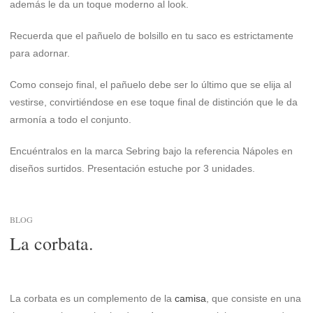
además le da un toque moderno al look.
Recuerda que el pañuelo de bolsillo en tu saco es estrictamente
para adornar.
Como consejo final, el pañuelo debe ser lo último que se elija al
vestirse, convirtiéndose en ese toque final de distinción que le da
armonía a todo el conjunto.
Encuéntralos en la marca Sebring bajo la referencia Nápoles en
diseños surtidos. Presentación estuche por 3 unidades.
BLOG
La corbata.
La corbata es un complemento de la
camisa
, que consiste en una