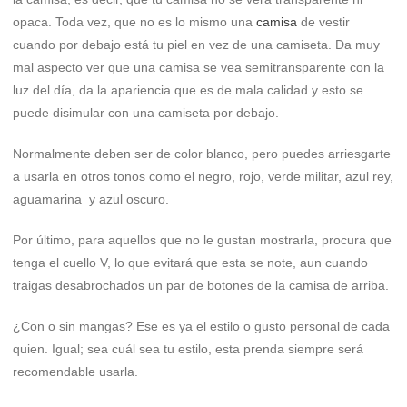
opaca. Toda vez, que no es lo mismo una
camisa
de vestir
cuando por debajo está tu piel en vez de una camiseta. Da muy
mal aspecto ver que una camisa se vea semitransparente con la
luz del día, da la apariencia que es de mala calidad y esto se
puede disimular con una camiseta por debajo.
Normalmente deben ser de color blanco, pero puedes arriesgarte
a usarla en otros tonos como el negro, rojo, verde militar, azul rey,
aguamarina y azul oscuro.
Por último, para aquellos que no le gustan mostrarla, procura que
tenga el cuello V, lo que evitará que esta se note, aun cuando
traigas desabrochados un par de botones de la camisa de arriba.
¿Con o sin mangas? Ese es ya el estilo o gusto personal de cada
quien. Igual; sea cuál sea tu estilo, esta prenda siempre será
recomendable usarla.