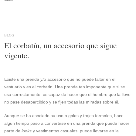
BLOG
El corbatín, un accesorio que sigue
vigente.
Existe una prenda y/o accesorio que no puede faltar en el
vestuario y es el corbatín. Una prenda tan imponente que si se
usa correctamente, es capaz de hacer que el hombre que la lleve
no pase desapercibido y se fijen todas las miradas sobre él.
Aunque se ha asociado su uso a galas y trajes formales, hace
algún tiempo paso a convertirse en una prenda que puede hacer
parte de
looks
y vestimentas casuales, puede llevarse en la