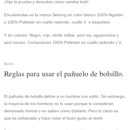
¡Haz la prueba y descubre cómo cambia look!
Encuéntralas en la marca Sebring en color blanco 100% Algodón
o 100% Poliéster en cuello redondo, cuello V o esqueleto.
Y en colores: Negro, rojo, verde militar, azul rey, aguamarina y
azul oscuro. Composición 100% Poliéster en cuello redondo y V.
BLOG
Reglas para usar el pañuelo de bolsillo.
El pañuelo de bolsillo define a un hombre con estilo. Sin embargo,
la mayoría de los hombres no lo usan porque lo consideran
demasiado formal o no saben cómo doblarlo. Pero lo cierto es
que es sofisticado y hace notar el buen gusto al vestir.