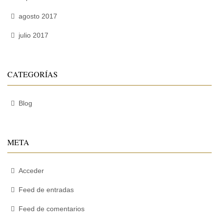
agosto 2017
julio 2017
CATEGORÍAS
Blog
META
Acceder
Feed de entradas
Feed de comentarios