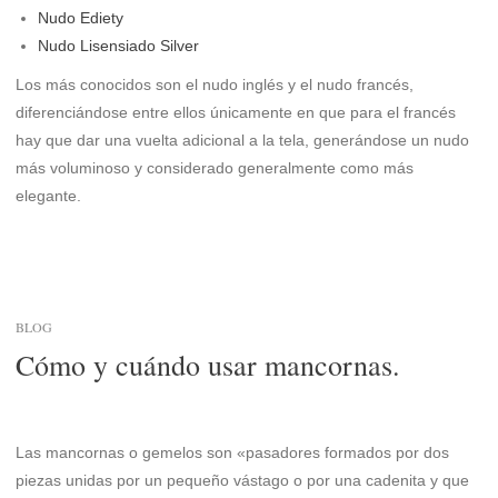
Nudo Ediety
Nudo Lisensiado Silver
Los más conocidos son el nudo inglés y el nudo francés,
diferenciándose entre ellos únicamente en que para el francés
hay que dar una vuelta adicional a la tela, generándose un nudo
más voluminoso y considerado generalmente como más
elegante.
BLOG
Cómo y cuándo usar mancornas.
Las mancornas o gemelos son «pasadores formados por dos
piezas unidas por un pequeño vástago o por una cadenita y que