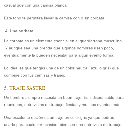
casual que con una camisa blanca.
Este tono te permitirá llevar la camisa con o sin corbata.
Una corbata
La corbata es un elemento esencial en el guardarropa masculino.
Y aunque sea una prenda que algunos hombres usen poco,
eventualmente la pueden necesitar para algún evento formal.
Lo ideal es que tengas una de un color neutral (azul o gris) que
combine con tus camisas y trajes.
5. TRAJE SASTRE
Un hombre siempre necesita un buen traje. Es indispensable para
reuniones, entrevistas de trabajo, fiestas y muchos eventos más.
Una excelente opción es un traje en color gris ya que podrás
usarlo para cualquier ocasión, bien sea una entrevista de trabajo,