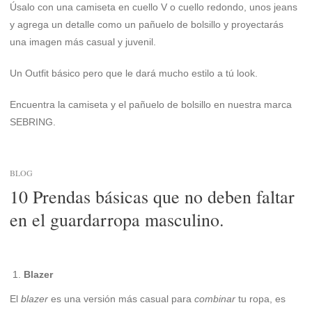
Úsalo con una camiseta en cuello V o cuello redondo, unos jeans
y agrega un detalle como un pañuelo de bolsillo y proyectarás
una imagen más casual y juvenil.
Un Outfit básico pero que le dará mucho estilo a tú look.
Encuentra la camiseta y el pañuelo de bolsillo en nuestra marca
SEBRING.
BLOG
10 Prendas básicas que no deben faltar
en el guardarropa masculino.
Blazer
El
blazer
es una versión más casual para
combinar
tu ropa, es