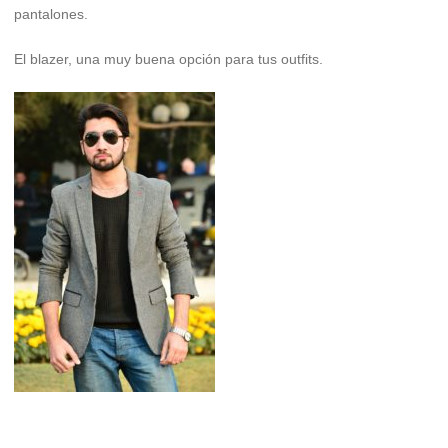
pantalones.
El blazer, una muy buena opción para tus outfits.