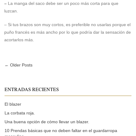
–
La manga del saco debe ser un poco más corta para que
luzcan.
– Si tus brazos son muy cortos, es preferible no usarlas porque el
puño francés es más ancho por lo que podría dar la sensación de
acortarlos más.
← Older Posts
ENTRADAS RECIENTES
El blazer
La corbata roja.
Una buena opción de cómo llevar un blazer.
10 Prendas básicas que no deben faltar en el guardarropa