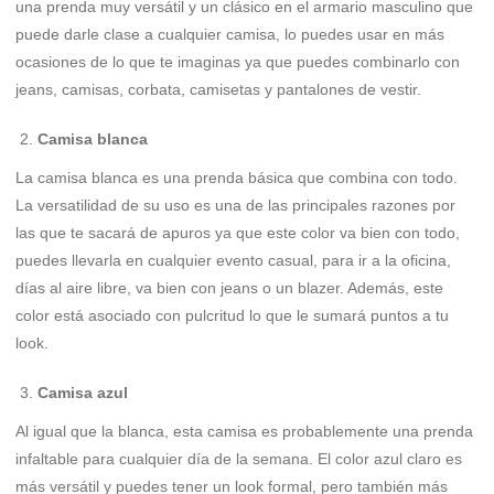
una prenda muy versátil y un clásico en el armario masculino que
puede darle clase a cualquier camisa, lo puedes usar en más
ocasiones de lo que te imaginas ya que puedes combinarlo con
jeans, camisas, corbata, camisetas y pantalones de vestir.
Camisa blanca
La camisa blanca es una prenda básica que combina con todo.
La versatilidad de su uso es una de las principales razones por
las que te sacará de apuros ya que este color va bien con todo,
puedes llevarla en cualquier evento casual, para ir a la oficina,
días al aire libre, va bien con jeans o un blazer. Además, este
color está asociado con pulcritud lo que le sumará puntos a tu
look.
Camisa azul
Al igual que la blanca, esta camisa es probablemente una prenda
infaltable para cualquier día de la semana. El color azul claro es
más versátil y puedes tener un look formal, pero también más