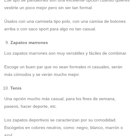
vestirte un poco mejor pero sin ser tan formal.
Úsalos con una camiseta tipo polo, con una camisa de botones
arriba o con saco sport para algo no tan casual.
Zapatos marrones
Los zapatos marrones son muy versátiles y fáciles de combinar.
Escoge un buen par que no sean formales ni casuales, serán
más cómodos y se verán mucho mejor.
Tenis
Una opción mucho más casual, para los fines de semana,
paseos, hacer deporte, etc.
Los zapatos deportivos se caracterizan por su comodidad.
Escógelos en colores neutros, como: negro, blanco, marrón o
azul.