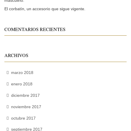
masculino.
El corbatín, un accesorio que sigue vigente.
COMENTARIOS RECIENTES
ARCHIVOS
marzo 2018
enero 2018
diciembre 2017
noviembre 2017
octubre 2017
septiembre 2017