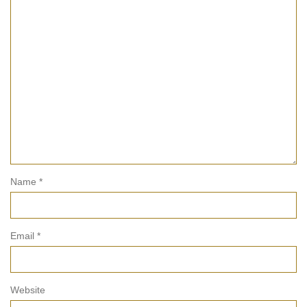
Name
*
Email
*
Website