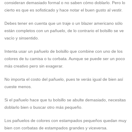
consideran demasiado formal o no saben cómo doblarlo. Pero lo
cierto es que es sofisticado y hace notar el buen gusto al vestir.
Debes tener en cuenta que un traje o un blazer americano sólo
están completos con un pañuelo, de lo contrario el bolsillo se ve
vacío y sinsentido.
Intenta usar un pañuelo de bolsillo que combine con uno de los
colores de tu camisa o tu corbata. Aunque se puede ser un poco
más creativo pero sin exagerar.
No importa el costo del pañuelo, pues te verás igual de bien así
cueste menos.
Si el pañuelo hace que tu bolsillo se abulte demasiado, necesitas
doblarlo bien o buscar otro más pequeño.
Los pañuelos de colores con estampados pequeños quedan muy
bien con corbatas de estampados grandes y viceversa.