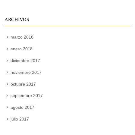
ARCHIVOS
marzo 2018
enero 2018
diciembre 2017
noviembre 2017
octubre 2017
septiembre 2017
agosto 2017
julio 2017