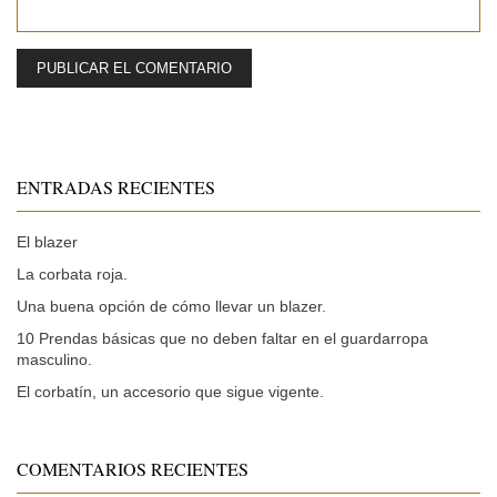
ENTRADAS RECIENTES
El blazer
La corbata roja.
Una buena opción de cómo llevar un blazer.
10 Prendas básicas que no deben faltar en el guardarropa
masculino.
El corbatín, un accesorio que sigue vigente.
COMENTARIOS RECIENTES