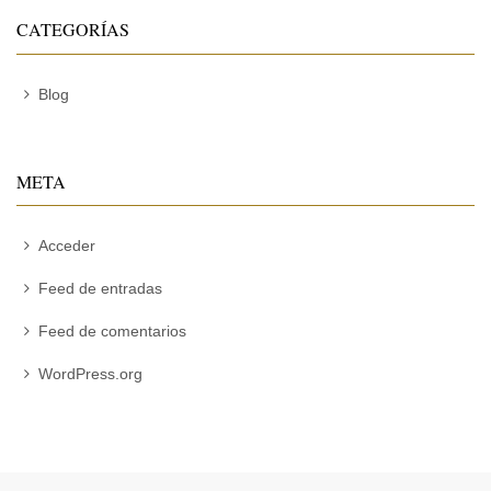
CATEGORÍAS
Blog
META
Acceder
Feed de entradas
Feed de comentarios
WordPress.org