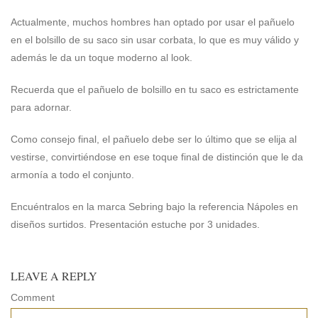
Actualmente, muchos hombres han optado por usar el pañuelo
en el bolsillo de su saco sin usar corbata, lo que es muy válido y
además le da un toque moderno al look.
Recuerda que el pañuelo de bolsillo en tu saco es estrictamente
para adornar.
Como consejo final, el pañuelo debe ser lo último que se elija al
vestirse, convirtiéndose en ese toque final de distinción que le da
armonía a todo el conjunto.
Encuéntralos en la marca Sebring bajo la referencia Nápoles en
diseños surtidos. Presentación estuche por 3 unidades.
LEAVE A REPLY
Comment