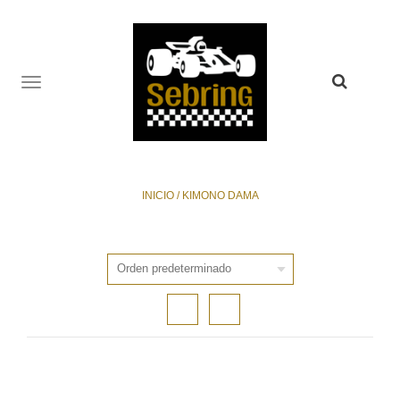
TOGGLE
NAVIGATION
INICIO
/
KIMONO DAMA