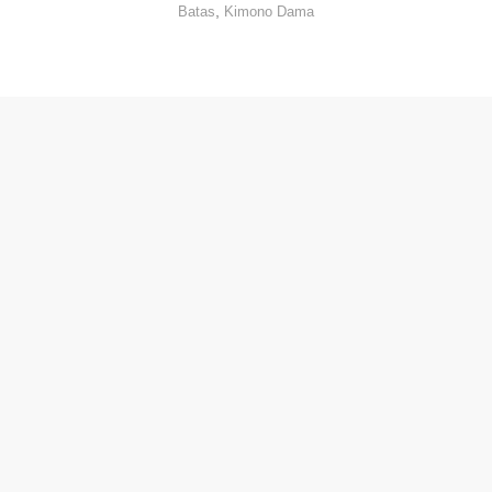
,
Batas
Kimono Dama