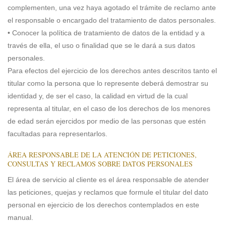
complementen, una vez haya agotado el trámite de reclamo ante
el responsable o encargado del tratamiento de datos personales.
• Conocer la política de tratamiento de datos de la entidad y a
través de ella, el uso o finalidad que se le dará a sus datos
personales.
Para efectos del ejercicio de los derechos antes descritos tanto el
titular como la persona que lo represente deberá demostrar su
identidad y, de ser el caso, la calidad en virtud de la cual
representa al titular, en el caso de los derechos de los menores
de edad serán ejercidos por medio de las personas que estén
facultadas para representarlos.
ÁREA RESPONSABLE DE LA ATENCIÓN DE PETICIONES,
CONSULTAS Y RECLAMOS SOBRE DATOS PERSONALES
El área de servicio al cliente es el área responsable de atender
las peticiones, quejas y reclamos que formule el titular del dato
personal en ejercicio de los derechos contemplados en este
manual.