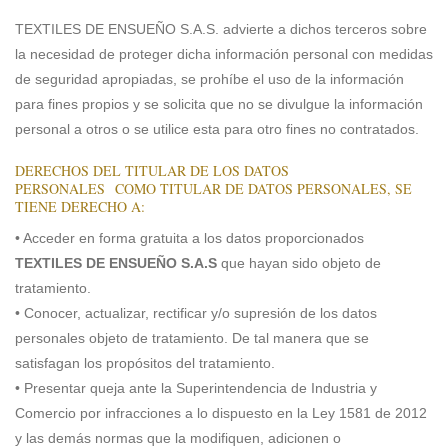
TEXTILES DE ENSUEÑO S.A.S. advierte a dichos terceros sobre
la necesidad de proteger dicha información personal con medidas
de seguridad apropiadas, se prohíbe el uso de la información
para fines propios y se solicita que no se divulgue la información
personal a otros o se utilice esta para otro fines no contratados.
DERECHOS DEL TITULAR DE LOS DATOS
PERSONALES COMO TITULAR DE DATOS PERSONALES, SE
TIENE DERECHO A:
• Acceder en forma gratuita a los datos proporcionados
TEXTILES DE ENSUEÑO S.A.S
que hayan sido objeto de
tratamiento.
• Conocer, actualizar, rectificar y/o supresión de los datos
personales objeto de tratamiento. De tal manera que se
satisfagan los propósitos del tratamiento.
• Presentar queja ante la Superintendencia de Industria y
Comercio por infracciones a lo dispuesto en la Ley 1581 de 2012
y las demás normas que la modifiquen, adicionen o