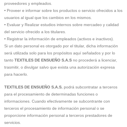
proveedores y empleados.
• Proveer e informar sobre los productos o servicio ofrecidos a los
usuarios al igual que los cambios en los mismos.
• Evaluar y Realizar estudios internos sobre mercadeo y calidad
del servicio ofrecido a los titulares.
• Registrar la información de empleados (activos e inactivos).
Si un dato personal es otorgado por el titular, dicha información
será utilizada solo para los propósitos aquí señalados y por lo
tanto
TEXTILES DE ENSUEÑO S.A.S
no procederá a licenciar,
trasmitir, o divulgar salvo que exista una autorización expresa
para hacerlo.
TEXTILES DE ENSUEÑO S.A.S.
podrá subcontratar a terceros
para el procesamiento de determinadas funciones o
informaciones. Cuando efectivamente se subcontrante con
terceros el procesamiento de información personal o se
proporcione información personal a terceros prestadores de
servicios.