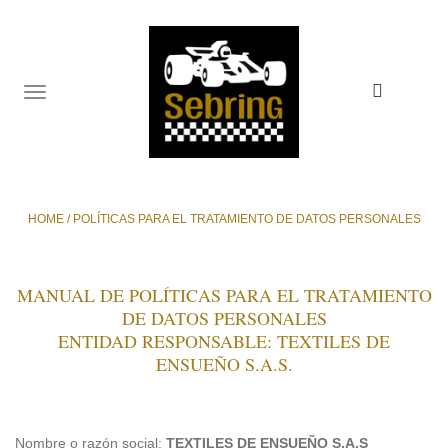
TOGGLE
NAVIGATION
HOME
/
POLÍTICAS PARA EL TRATAMIENTO DE DATOS PERSONALES
MANUAL DE POLÍTICAS PARA EL TRATAMIENTO
DE DATOS PERSONALES
ENTIDAD RESPONSABLE: TEXTILES DE
ENSUEÑO S.A.S.
Nombre o razón social:
TEXTILES DE ENSUEÑO S.A.S