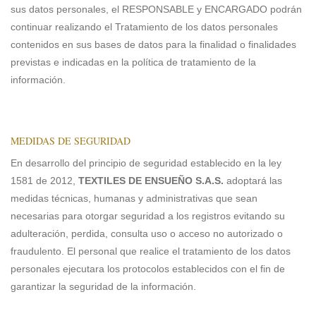
sus datos personales, el RESPONSABLE y ENCARGADO podrán
continuar realizando el Tratamiento de los datos personales
contenidos en sus bases de datos para la finalidad o finalidades
previstas e indicadas en la política de tratamiento de la
información.
MEDIDAS DE SEGURIDAD
En desarrollo del principio de seguridad establecido en la ley
1581 de 2012,
TEXTILES DE ENSUEÑO S.A.S.
adoptará las
medidas técnicas, humanas y administrativas que sean
necesarias para otorgar seguridad a los registros evitando su
adulteración, perdida, consulta uso o acceso no autorizado o
fraudulento. El personal que realice el tratamiento de los datos
personales ejecutara los protocolos establecidos con el fin de
garantizar la seguridad de la información.