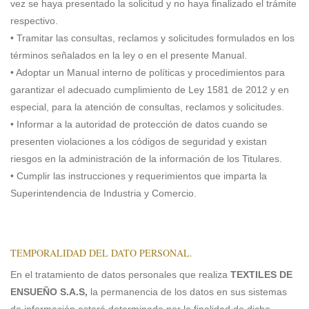
vez se haya presentado la solicitud y no haya finalizado el trámite
respectivo.
• Tramitar las consultas, reclamos y solicitudes formulados en los
términos señalados en la ley o en el presente Manual.
• Adoptar un Manual interno de políticas y procedimientos para
garantizar el adecuado cumplimiento de Ley 1581 de 2012 y en
especial, para la atención de consultas, reclamos y solicitudes.
• Informar a la autoridad de protección de datos cuando se
presenten violaciones a los códigos de seguridad y existan
riesgos en la administración de la información de los Titulares.
• Cumplir las instrucciones y requerimientos que imparta la
Superintendencia de Industria y Comercio.
TEMPORALIDAD DEL DATO PERSONAL.
En el tratamiento de datos personales que realiza
TEXTILES DE
ENSUEÑO S.A.S,
la permanencia de los datos en sus sistemas
de información estará determinada por la finalidad de dicho