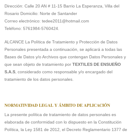
Dirección: Calle 20 AN # 11-15 Barrio La Esperanza, Villa del
Rosario Domicilio: Norte de Santander
Correo electrónico:
tedee2011@hotmail.com
Teléfono: 5761984-5760424.
ALCANCE La Política de Tratamiento y Protección de Datos
Personales presentada a continuación, se aplicará a todas las
Bases de Datos y/o Archivos que contengan Datos Personales y
que sean objeto de tratamiento por
TEXTILES DE ENSUEÑO
S.A.S
, considerado como responsable y/o encargado del
tratamiento de los datos personales.
NORMATIVIDAD LEGAL Y ÁMBITO DE APLICACIÓN
La presente política de tratamiento de datos personales es
elaborada de conformidad con lo dispuesto en la Constitución
Política, la Ley 1581 de 2012, el Decreto Reglamentario 1377 de