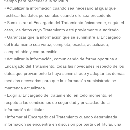
tiempo para proceder a la solicitud.
• Actualizar la información cuando sea necesario al igual que
rectificar los datos personales cuando ello sea procedente.
• Suministrar al Encargado del Tratamiento únicamente, según el
caso, los datos cuyo Tratamiento esté previamente autorizado.
• Garantizar que la información que se suministre al Encargado
del tratamiento sea veraz, completa, exacta, actualizada,
comprobable y comprensible.
• Actualizar la información, comunicando de forma oportuna al
Encargado del Tratamiento, todas las novedades respecto de los
datos que previamente le haya suministrado y adoptar las demás
medidas necesarias para que la información suministrada se
mantenga actualizada.
• Exigir al Encargado del tratamiento, en todo momento, el
respeto a las condiciones de seguridad y privacidad de la
información del titular.
• Informar al Encargado del Tratamiento cuando determinada
información se encuentra en discusión por parte del Titular, una