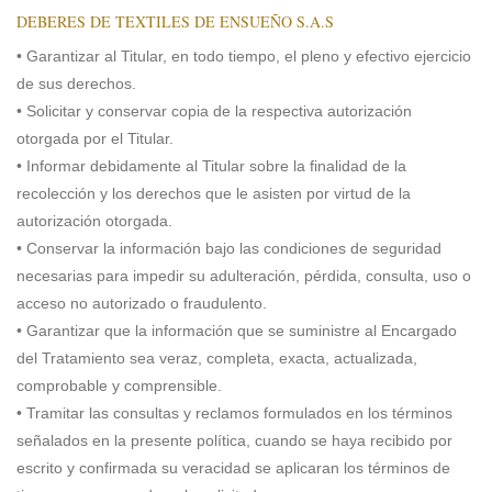
DEBERES DE TEXTILES DE ENSUEÑO S.A.S
• Garantizar al Titular, en todo tiempo, el pleno y efectivo ejercicio
de sus derechos.
• Solicitar y conservar copia de la respectiva autorización
otorgada por el Titular.
• Informar debidamente al Titular sobre la finalidad de la
recolección y los derechos que le asisten por virtud de la
autorización otorgada.
• Conservar la información bajo las condiciones de seguridad
necesarias para impedir su adulteración, pérdida, consulta, uso o
acceso no autorizado o fraudulento.
• Garantizar que la información que se suministre al Encargado
del Tratamiento sea veraz, completa, exacta, actualizada,
comprobable y comprensible.
• Tramitar las consultas y reclamos formulados en los términos
señalados en la presente política, cuando se haya recibido por
escrito y confirmada su veracidad se aplicaran los términos de