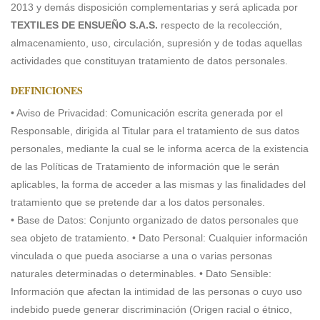
2013 y demás disposición complementarias y será aplicada por
TEXTILES DE ENSUEÑO S.A.S.
respecto de la recolección,
almacenamiento, uso, circulación, supresión y de todas aquellas
actividades que constituyan tratamiento de datos personales.
DEFINICIONES
• Aviso de Privacidad: Comunicación escrita generada por el
Responsable, dirigida al Titular para el tratamiento de sus datos
personales, mediante la cual se le informa acerca de la existencia
de las Políticas de Tratamiento de información que le serán
aplicables, la forma de acceder a las mismas y las finalidades del
tratamiento que se pretende dar a los datos personales.
• Base de Datos: Conjunto organizado de datos personales que
sea objeto de tratamiento. • Dato Personal: Cualquier información
vinculada o que pueda asociarse a una o varias personas
naturales determinadas o determinables. • Dato Sensible:
Información que afectan la intimidad de las personas o cuyo uso
indebido puede generar discriminación (Origen racial o étnico,