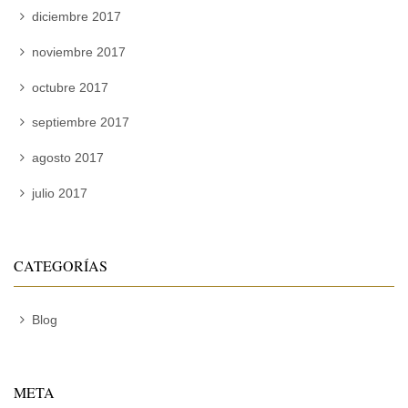
diciembre 2017
noviembre 2017
octubre 2017
septiembre 2017
agosto 2017
julio 2017
CATEGORÍAS
Blog
META