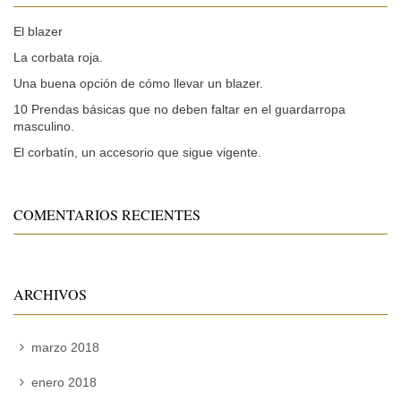
El blazer
La corbata roja.
Una buena opción de cómo llevar un blazer.
10 Prendas básicas que no deben faltar en el guardarropa
masculino.
El corbatín, un accesorio que sigue vigente.
COMENTARIOS RECIENTES
ARCHIVOS
marzo 2018
enero 2018