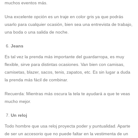
muchos eventos más.
Una excelente opción es un traje en color gris ya que podrás
usarlo para cualquier ocasión, bien sea una entrevista de trabajo,
una boda o una salida de noche.
Jeans
Es tal vez la prenda más importante del guardarropa, es muy
flexible, sirve para distintas ocasiones. Van bien con camisas,
camisetas, blazer, sacos, tenis, zapatos, etc. Es sin lugar a duda
la prenda más fácil de combinar.
Recuerda: Mientras más oscura la tela te ayudará a que te veas
mucho mejor.
Un reloj
Todo hombre que usa reloj proyecta poder y puntualidad. Aparte
de ser un accesorio que no puede faltar en la vestimenta de un