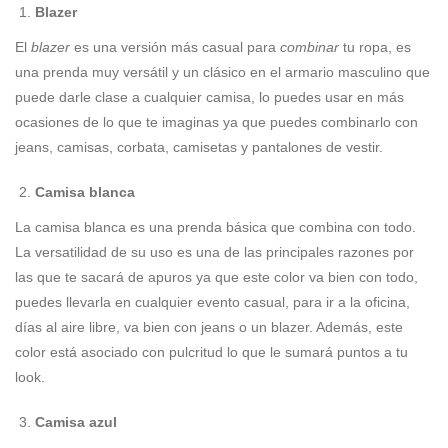
Blazer
El
blazer
es una versión más casual para
combinar
tu ropa, es
una prenda muy versátil y un clásico en el armario masculino que
puede darle clase a cualquier camisa, lo puedes usar en más
ocasiones de lo que te imaginas ya que puedes combinarlo con
jeans, camisas, corbata, camisetas y pantalones de vestir.
Camisa blanca
La camisa blanca es una prenda básica que combina con todo.
La versatilidad de su uso es una de las principales razones por
las que te sacará de apuros ya que este color va bien con todo,
puedes llevarla en cualquier evento casual, para ir a la oficina,
días al aire libre, va bien con jeans o un blazer. Además, este
color está asociado con pulcritud lo que le sumará puntos a tu
look.
Camisa azul