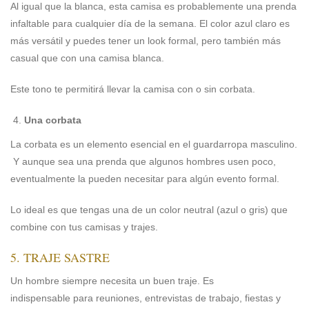
Al igual que la blanca, esta camisa es probablemente una prenda
infaltable para cualquier día de la semana. El color azul claro es
más versátil y puedes tener un look formal, pero también más
casual que con una camisa blanca.
Este tono te permitirá llevar la camisa con o sin corbata.
Una corbata
La corbata es un elemento esencial en el guardarropa masculino.
Y aunque sea una prenda que algunos hombres usen poco,
eventualmente la pueden necesitar para algún evento formal.
Lo ideal es que tengas una de un color neutral (azul o gris) que
combine con tus camisas y trajes.
5. TRAJE SASTRE
Un hombre siempre necesita un buen traje. Es
indispensable para reuniones, entrevistas de trabajo, fiestas y