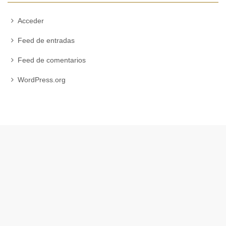
Acceder
Feed de entradas
Feed de comentarios
WordPress.org