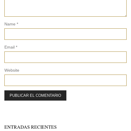
Name
*
Email
*
Website
ENTRADAS RECIENTES