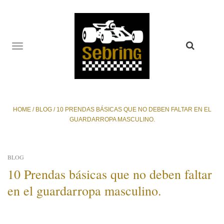
TOGGLE
NAVIGATION
HOME
/
BLOG
/
10 PRENDAS BÁSICAS QUE NO DEBEN FALTAR EN EL
GUARDARROPA MASCULINO.
BLOG
10 Prendas básicas que no deben faltar
en el guardarropa masculino.