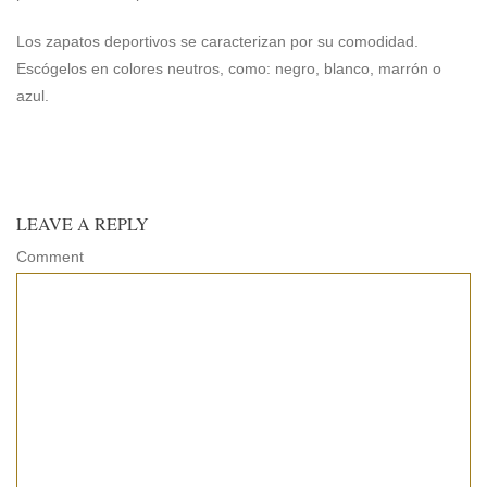
Los zapatos deportivos se caracterizan por su comodidad.
Escógelos en colores neutros, como: negro, blanco, marrón o
azul.
LEAVE A REPLY
Comment