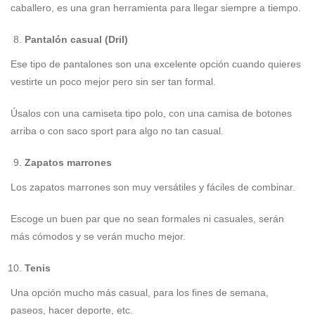
caballero, es una gran herramienta para llegar siempre a tiempo.
Pantalón casual (Dril)
Ese tipo de pantalones son una excelente opción cuando quieres
vestirte un poco mejor pero sin ser tan formal.
Úsalos con una camiseta tipo polo, con una camisa de botones
arriba o con saco sport para algo no tan casual.
Zapatos marrones
Los zapatos marrones son muy versátiles y fáciles de combinar.
Escoge un buen par que no sean formales ni casuales, serán
más cómodos y se verán mucho mejor.
Tenis
Una opción mucho más casual, para los fines de semana,
paseos, hacer deporte, etc.