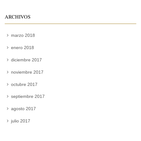
ARCHIVOS
marzo 2018
enero 2018
diciembre 2017
noviembre 2017
octubre 2017
septiembre 2017
agosto 2017
julio 2017