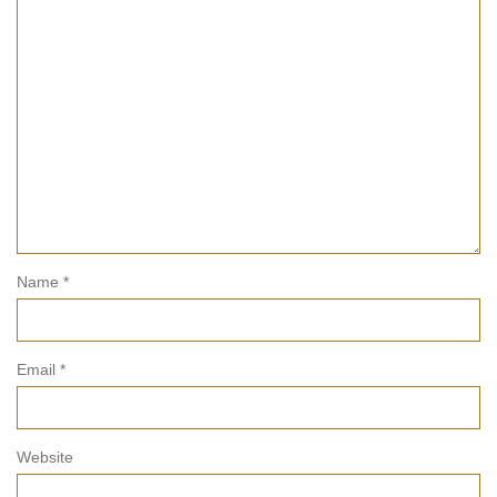
Name
*
Email
*
Website