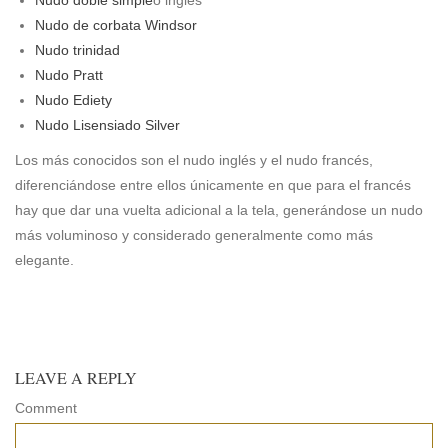
Nudo de corbata Windsor
Nudo trinidad
Nudo Pratt
Nudo Ediety
Nudo Lisensiado Silver
Los más conocidos son el nudo inglés y el nudo francés,
diferenciándose entre ellos únicamente en que para el francés
hay que dar una vuelta adicional a la tela, generándose un nudo
más voluminoso y considerado generalmente como más
elegante.
LEAVE A REPLY
Comment