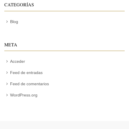
CATEGORÍAS
Blog
META
Acceder
Feed de entradas
Feed de comentarios
WordPress.org