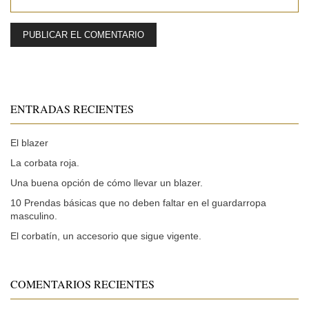
ENTRADAS RECIENTES
El blazer
La corbata roja.
Una buena opción de cómo llevar un blazer.
10 Prendas básicas que no deben faltar en el guardarropa
masculino.
El corbatín, un accesorio que sigue vigente.
COMENTARIOS RECIENTES