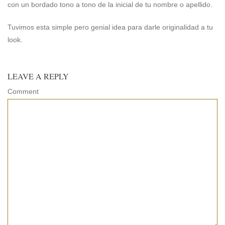
con un bordado tono a tono de la inicial de tu nombre o apellido.
Tuvimos esta simple pero genial idea para darle originalidad a tu
look.
LEAVE A REPLY
Comment