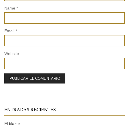
Name
*
Email
*
Website
ENTRADAS RECIENTES
El blazer