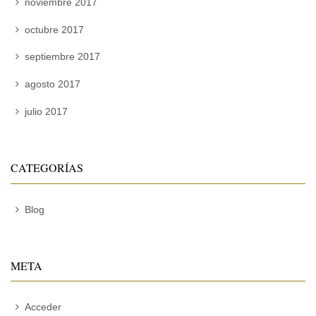
noviembre 2017
octubre 2017
septiembre 2017
agosto 2017
julio 2017
CATEGORÍAS
Blog
META
Acceder