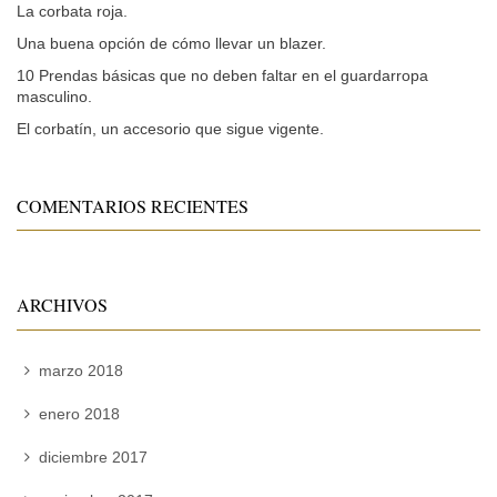
La corbata roja.
Una buena opción de cómo llevar un blazer.
10 Prendas básicas que no deben faltar en el guardarropa
masculino.
El corbatín, un accesorio que sigue vigente.
COMENTARIOS RECIENTES
ARCHIVOS
marzo 2018
enero 2018
diciembre 2017