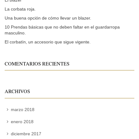
La corbata roja.
Una buena opción de cómo llevar un blazer.
10 Prendas básicas que no deben faltar en el guardarropa
masculino.
El corbatín, un accesorio que sigue vigente.
COMENTARIOS RECIENTES
ARCHIVOS
marzo 2018
enero 2018
diciembre 2017