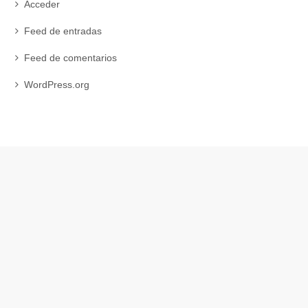
Acceder
Feed de entradas
Feed de comentarios
WordPress.org