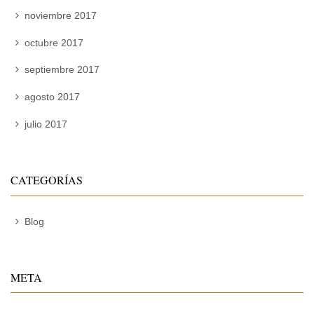
noviembre 2017
octubre 2017
septiembre 2017
agosto 2017
julio 2017
CATEGORÍAS
Blog
META