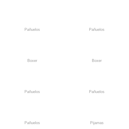
Pañuelos
Pañuelos
Boxer
Boxer
Pañuelos
Pañuelos
Pañuelos
Pijamas