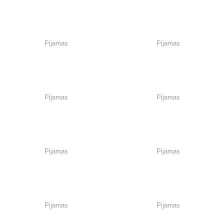
Pijamas
Pijamas
Pijamas
Pijamas
Pijamas
Pijamas
Pijamas
Pijamas