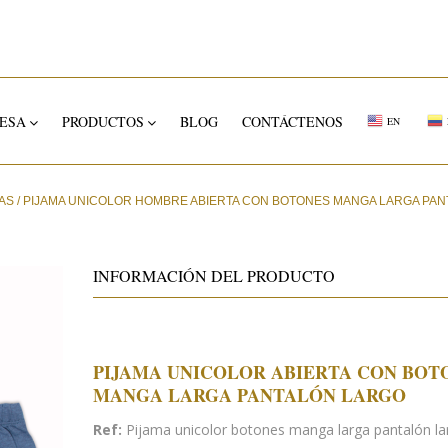
ESA
PRODUCTOS
BLOG
CONTÁCTENOS
EN
AS
/
PIJAMA UNICOLOR HOMBRE ABIERTA CON BOTONES MANGA LARGA PA
INFORMACIÓN DEL PRODUCTO
PIJAMA UNICOLOR ABIERTA CON BOT
MANGA LARGA PANTALÓN LARGO
Ref:
Pijama unicolor botones manga larga pantalón la