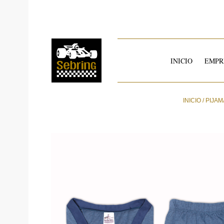
INICIO
EMPR
INICIO
/
PIJAM