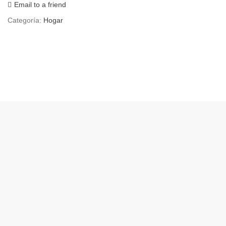
Email to a friend
Categoría:
Hogar