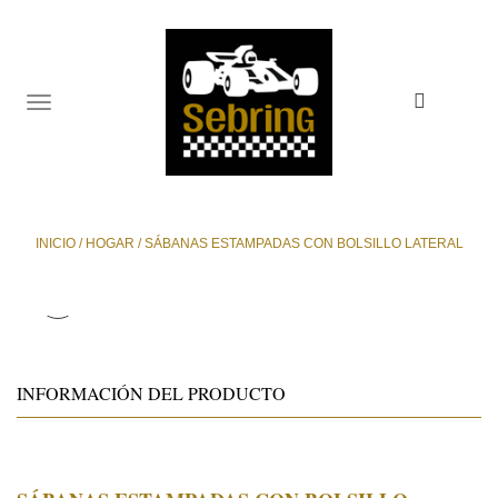
TOGGLE
NAVIGATION
INICIO
/
HOGAR
/
SÁBANAS ESTAMPADAS CON BOLSILLO LATERAL
INFORMACIÓN DEL PRODUCTO