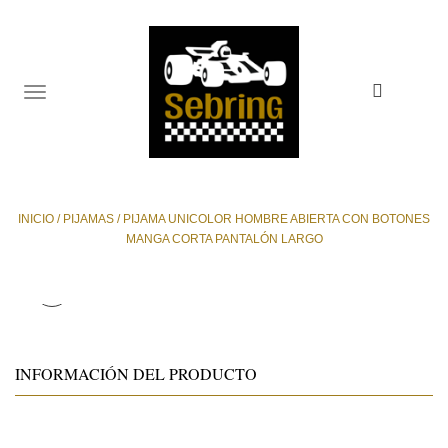
TOGGLE
NAVIGATION
INICIO
/
PIJAMAS
/
PIJAMA UNICOLOR HOMBRE ABIERTA CON BOTONES
MANGA CORTA PANTALÓN LARGO
INFORMACIÓN DEL PRODUCTO