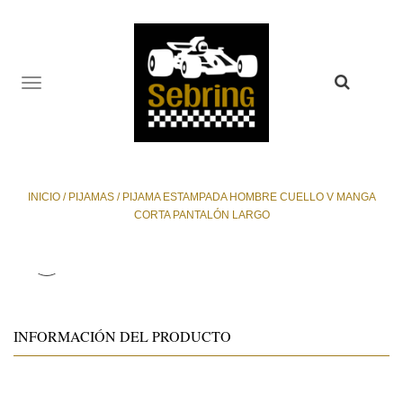
TOGGLE
NAVIGATION
INICIO
/
PIJAMAS
/
PIJAMA ESTAMPADA HOMBRE CUELLO V MANGA
CORTA PANTALÓN LARGO
INFORMACIÓN DEL PRODUCTO