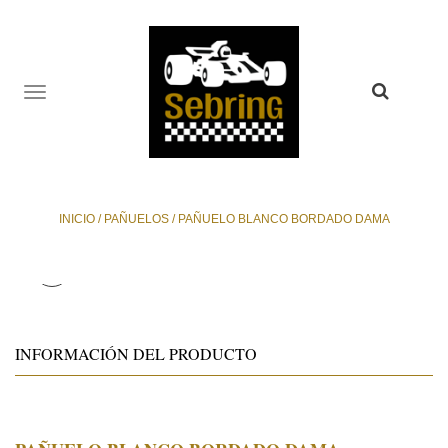
TOGGLE
NAVIGATION
INICIO
/
PAÑUELOS
/
PAÑUELO BLANCO BORDADO DAMA
INFORMACIÓN DEL PRODUCTO