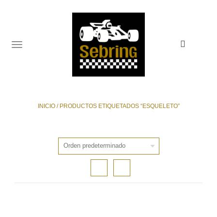
TOGGLE
NAVIGATION
INICIO
/
PRODUCTOS ETIQUETADOS “ESQUELETO”